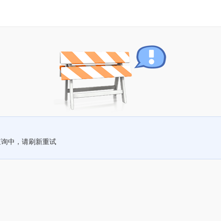
查询中，请刷新重试