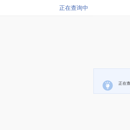
正在查询中
正在