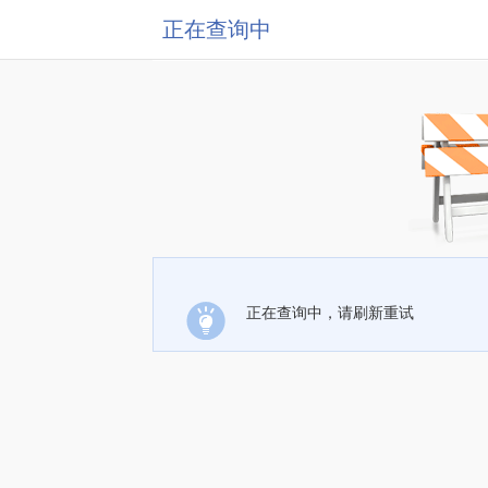
正在查询中
正在查询中，请刷新重试