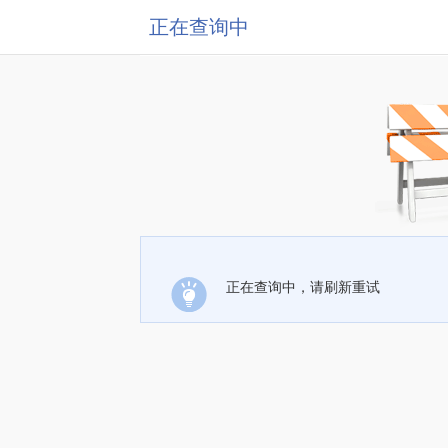
正在查询中
正在查询中，请刷新重试