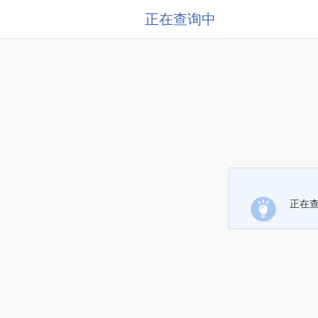
正在查询中
正在